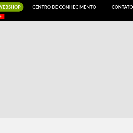
WEBSHOP
CENTRO DE CONHECIMENTO
CONTATO