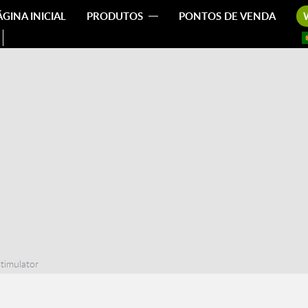
ÁGINA INICIAL
PRODUTOS
PONTOS DE VENDA
timulator