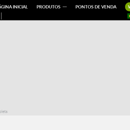
ÁGINA INICIAL
PRODUTOS
PONTOS DE VENDA
blets