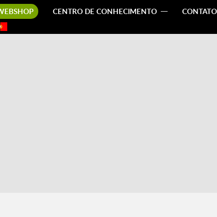
WEBSHOP
CENTRO DE CONHECIMENTO
CONTATO