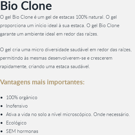
Bio Clone
O gel Bio Clone é um gel de estacas 100% natural. O gel
proporciona um início ideal à sua estaca. O gel Bio Clone
garante um ambiente ideal em redor das raízes.
O gel cria uma micro diversidade saudável em redor das raízes,
permitindo às mesmas desenvolverem-se e crescerem
rapidamente, criando uma estaca saudável.
Vantagens mais importantes:
100% orgânico
Inofensivo
Ativa a vida no solo a nível microscópico. Onde necessário.
Ecológico
SEM hormonas