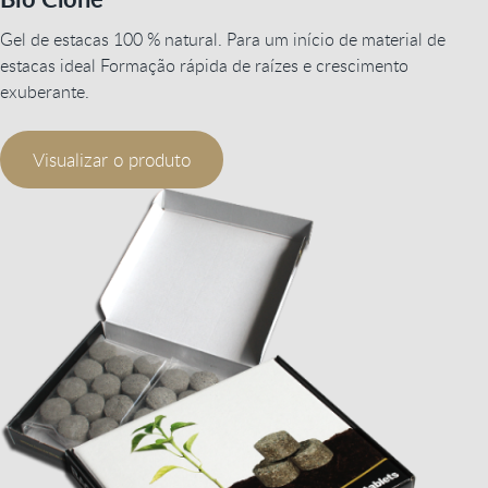
Gel de estacas 100 % natural. Para um início de material de
estacas ideal Formação rápida de raízes e crescimento
exuberante.
Visualizar o produto