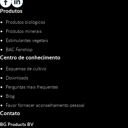
Produtos
Produtos biológicos
Produtos minerais
Estimulantes vegetais
BAC Fanshop
Centro de conhecimento
Esquemas de cultivo
Downloads
Perguntas mais frequentes
Blog
Favor fornecer aconselhamento pessoal
Contato
BG Products BV