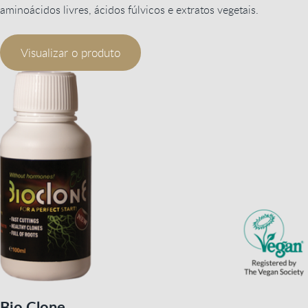
aminoácidos livres, ácidos fúlvicos e extratos vegetais.
Visualizar o produto
Bio Clone