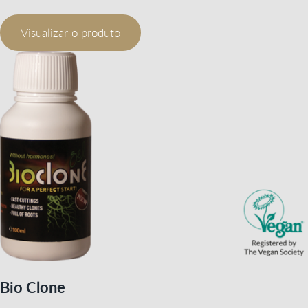
Visualizar o produto
Bio Clone