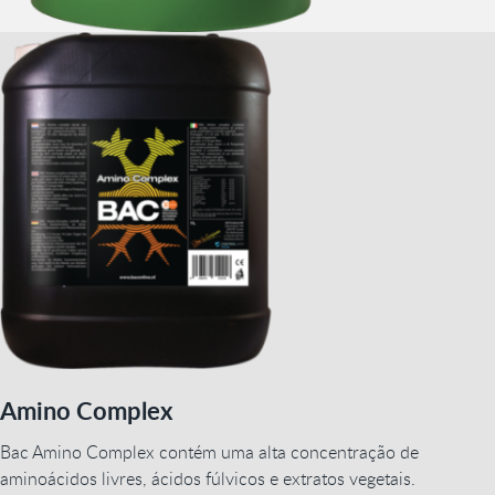
Amino Complex
Bac Amino Complex contém uma alta concentração de
aminoácidos livres, ácidos fúlvicos e extratos vegetais.