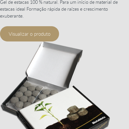
Gel de estacas 100 % natural. Para um início de material de
estacas ideal Formação rápida de raízes e crescimento
exuberante.
Visualizar o produto