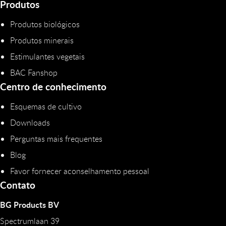
Produtos
Produtos biológicos
Produtos minerais
Estimulantes vegetais
BAC Fanshop
Centro de conhecimento
Esquemas de cultivo
Downloads
Perguntas mais frequentes
Blog
Favor fornecer aconselhamento pessoal
Contato
BG Products BV
Spectrumlaan 39