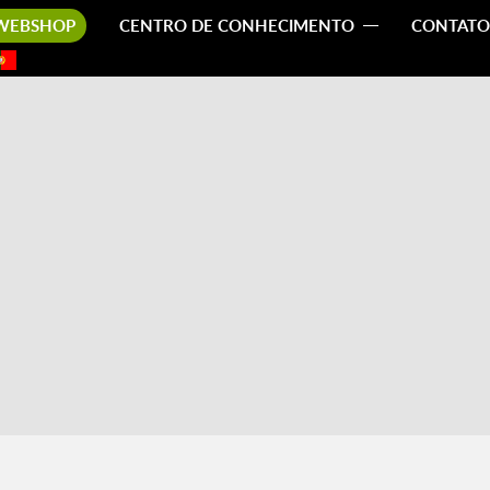
WEBSHOP
CENTRO DE CONHECIMENTO
CONTATO