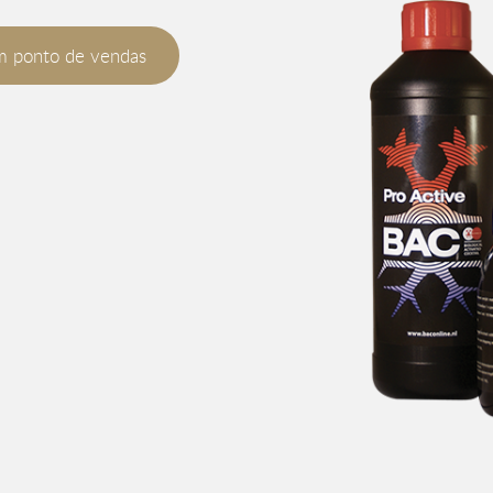
m ponto de vendas