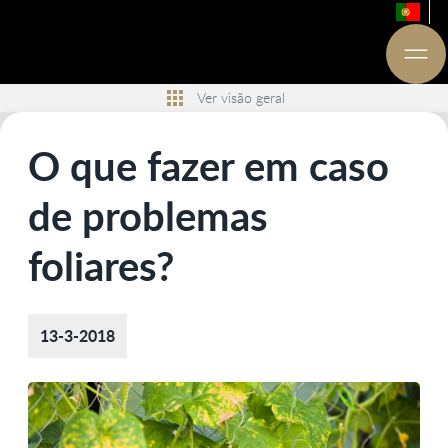
Ver visão geral
O que fazer em caso
de problemas
foliares?
13-3-2018