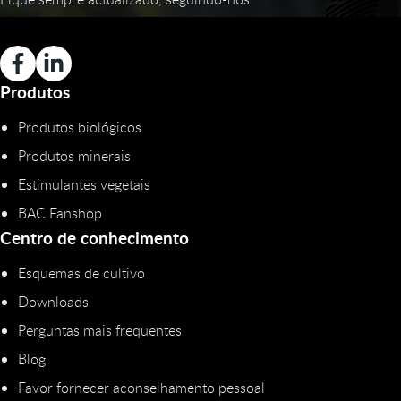
Produtos
Produtos biológicos
Produtos minerais
Estimulantes vegetais
BAC Fanshop
Centro de conhecimento
Esquemas de cultivo
Downloads
Perguntas mais frequentes
Blog
Favor fornecer aconselhamento pessoal