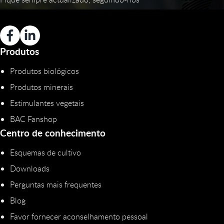
Produtos
Produtos biológicos
Produtos minerais
Estimulantes vegetais
BAC Fanshop
Centro de conhecimento
Esquemas de cultivo
Downloads
Perguntas mais frequentes
Blog
Favor fornecer aconselhamento pessoal