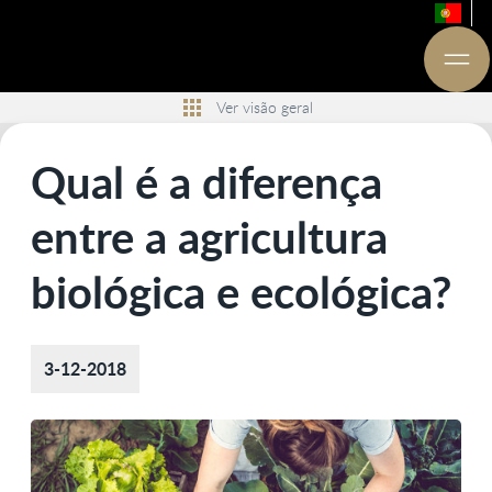
Ver visão geral
Qual é a diferença
entre a agricultura
biológica e ecológica?
3-12-2018