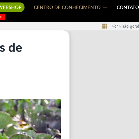
WEBSHOP
CENTRO DE CONHECIMENTO
CONTATO
Ver visão geral
s de