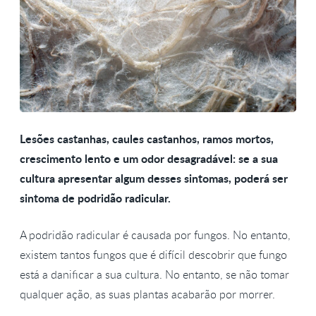
Lesões castanhas, caules castanhos, ramos mortos,
crescimento lento e um odor desagradável: se a sua
cultura apresentar algum desses sintomas, poderá ser
sintoma de podridão radicular.
A podridão radicular é causada por fungos. No entanto,
existem tantos fungos que é difícil descobrir que fungo
está a danificar a sua cultura. No entanto, se não tomar
qualquer ação, as suas plantas acabarão por morrer.