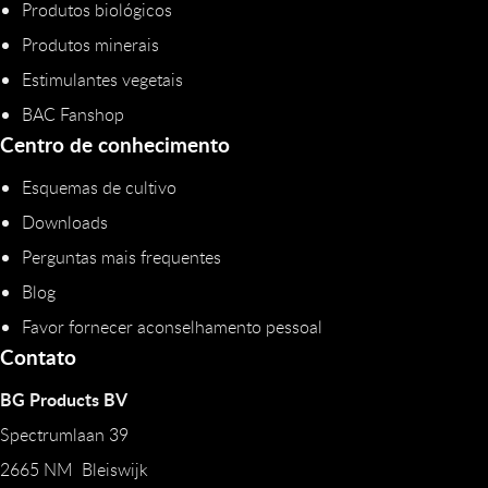
Produtos biológicos
Produtos minerais
Estimulantes vegetais
BAC Fanshop
Centro de conhecimento
Esquemas de cultivo
Downloads
Perguntas mais frequentes
Blog
Favor fornecer aconselhamento pessoal
Contato
BG Products BV
Spectrumlaan 39
2665 NM Bleiswijk