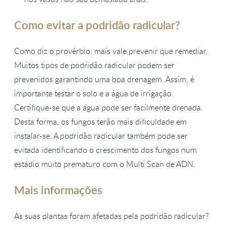
Como evitar a podridão radicular?
Como diz o provérbio: mais vale prevenir que remediar.
Muitos tipos de podridão radicular podem ser
prevenidos garantindo uma boa drenagem. Assim, é
importante testar o solo e a água de irrigação.
Certifique-se que a água pode ser facilmente drenada.
Desta forma, os fungos terão mais dificuldade em
instalar-se. A podridão radicular também pode ser
evitada identificando o crescimento dos fungos num
estádio muito prematuro com o Multi Scan de ADN.
Mais informações
As suas plantas foram afetadas pela podridão radicular?