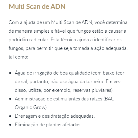
Multi Scan de ADN
Com a ajuda de um Multi Scan de ADN, você determina
de maneira simples e fiável que fungos estão a causar a
podridão radicular. Esta técnica ajuda a identificar os
fungos, para permitir que seja tomada a ação adequada,
tal como:
Água de irrigação de boa qualidade (com baixo teor
de sal, portanto, não use água da torneira. Em vez
disso, utilize, por exemplo, reservas pluviares).
Administração de estimulantes das raízes (BAC
Organic Grow).
Drenagem e desidratação adequadas.
Eliminação de plantas afetadas.